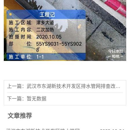
上一篇：武汉市东湖新技术开发区排水管网排查改造（一期）
下一篇：暂无数据
文章推荐