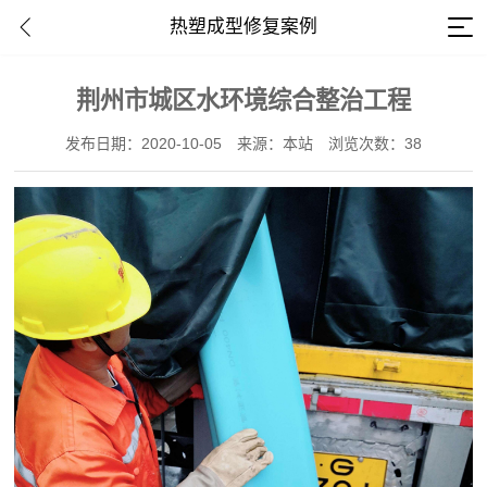
热塑成型修复案例
荆州市城区水环境综合整治工程
发布日期：2020-10-05
来源：本站
浏览次数：38