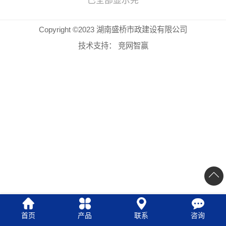
已全部显示完
Copyright ©2023 湖南盛桥市政建设有限公司
技术支持：
竞网智赢
首页
产品
联系
咨询