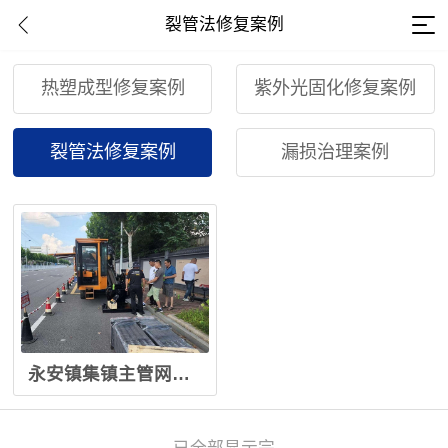
裂管法修复案例
热塑成型修复案例
紫外光固化修复案例
裂管法修复案例
漏损治理案例
永安镇集镇主管网修复（一期）、（二期）建设项目