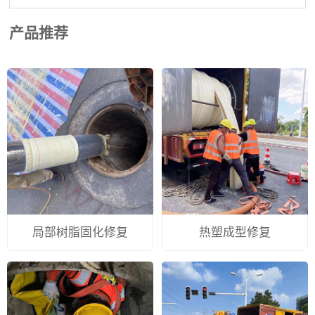
产品推荐
局部树脂固化修复
热塑成型修复