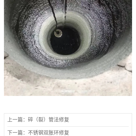
上一篇：碎（裂）管法修复
下一篇：不锈钢双胀环修复