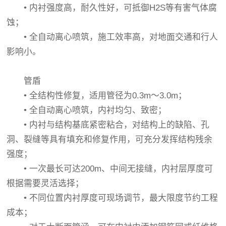
• 内衬强度高，耐久性好，可抵御H2S等有害气体腐
蚀；
• 全自动离心喷筑，施工效率高，对地面交通和行人
影响小。
管盾
• 全结构性修复，适用管径为0.3m～3.0m；
• 全自动离心喷筑，内衬均匀、致密；
• 内衬与结构基底紧密粘合，对结构上的缺陷、孔
洞、裂缝等具有填充和修复作用，可充分发挥结构残余
强度；
• 一次最长可达200m、中间无接缝，内衬层厚度可
根据需要灵活选择；
• 不同位置内衬厚度可现场调节，最大限度节约工程
成本；