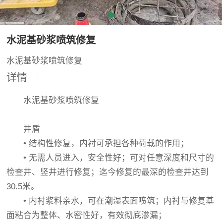
水泥基砂浆喷筑修复
水泥基砂浆喷筑修复
详情
水泥基砂浆喷筑修复
井盾
• 结构性修复，内衬可承担各种荷载的作用；
• 无需人员进入，安全性好；可对任意深度和尺寸的
检查井、竖井进行修复；迄今修复的最深的检查井达到
30.5米。
• 内衬浆料亲水，可在潮湿表面喷筑；内衬与修复基
面粘合为整体、水密性好，有效彻底渗漏；